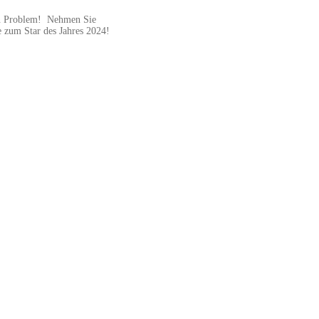
ein Problem! Nehmen Sie
 zum Star des Jahres 2024!