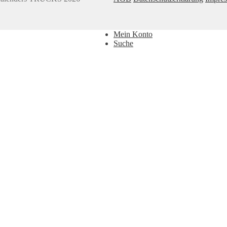
Mein Konto
Suche