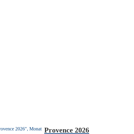
Provence 2026