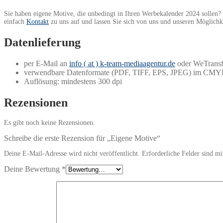
Sie haben eigene Motive, die unbedingt in Ihren Werbekalender 2024 sollen?
einfach
Kontakt
zu uns auf und lassen Sie sich von uns und unseren Möglich
Datenlieferung
per E-Mail an
info ( at ) k-team-mediaagentur.de
oder WeTransf
verwendbare Datenformate (PDF, TIFF, EPS, JPEG) im CMYK-
Auflösung: mindestens 300 dpi
Rezensionen
Es gibt noch keine Rezensionen.
Schreibe die erste Rezension für „Eigene Motive“
Deine E-Mail-Adresse wird nicht veröffentlicht.
Erforderliche Felder sind m
Deine Bewertung
*