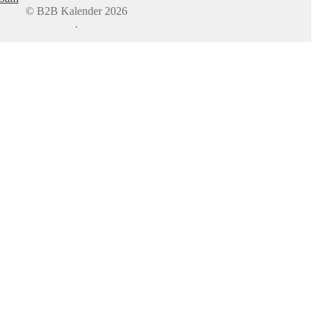
© B2B Kalender 2026
.