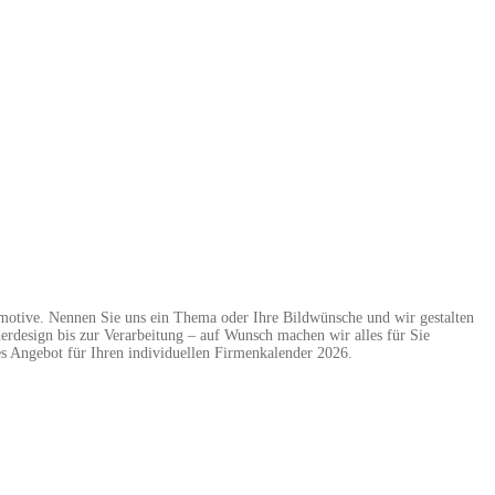
dmotive. Nennen Sie uns ein Thema oder Ihre Bildwünsche und wir gestalten
erdesign bis zur Verarbeitung – auf Wunsch machen wir alles für Sie
s Angebot für Ihren individuellen Firmenkalender 2026.