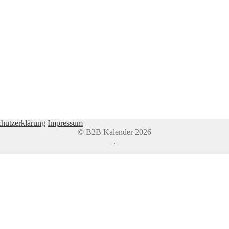
hutzerklärung
Impressum
© B2B Kalender 2026
.