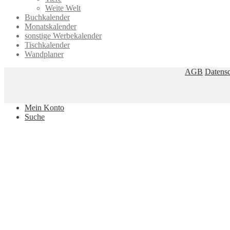
Weite Welt
Buchkalender
Monatskalender
sonstige Werbekalender
Tischkalender
Wandplaner
AGB
Datensc
Mein Konto
Suche