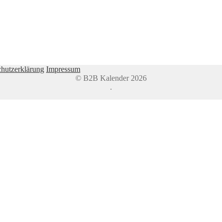
hutzerklärung
Impressum
© B2B Kalender 2026
.