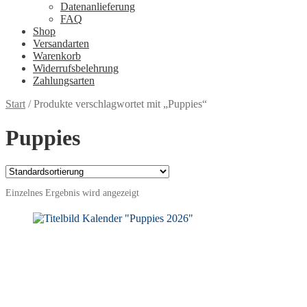
Datenanlieferung
FAQ
Shop
Versandarten
Warenkorb
Widerrufsbelehrung
Zahlungsarten
Start
/
Produkte verschlagwortet mit „Puppies“
Puppies
Einzelnes Ergebnis wird angezeigt