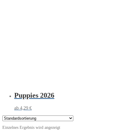
Puppies 2026
4,29
€
Einzelnes Ergebnis wird angezeigt