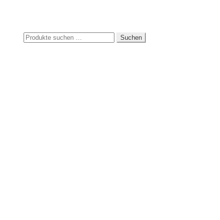
Suchen
Suchen
nach: