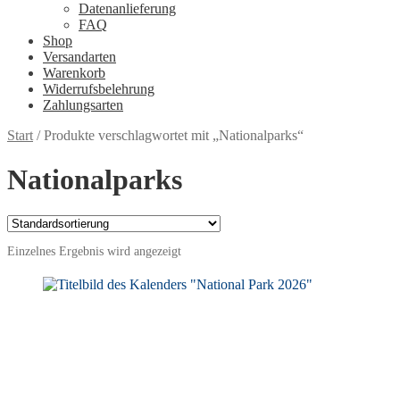
Datenanlieferung
FAQ
Shop
Versandarten
Warenkorb
Widerrufsbelehrung
Zahlungsarten
Start
/
Produkte verschlagwortet mit „Nationalparks“
Nationalparks
Einzelnes Ergebnis wird angezeigt