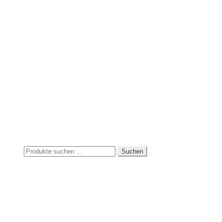
Suchen
Suchen
nach: