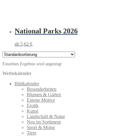
National Parks 2026
5,62
€
Einzelnes Ergebnis wird angezeigt
Werbekalender
Bildkalender
Besonderheiten
Blumen & Gärten
Eigene Motive
Erotik
Kunst
Landschaft & Natur
Neu im Sortiment
Sport & Motor
Tiere