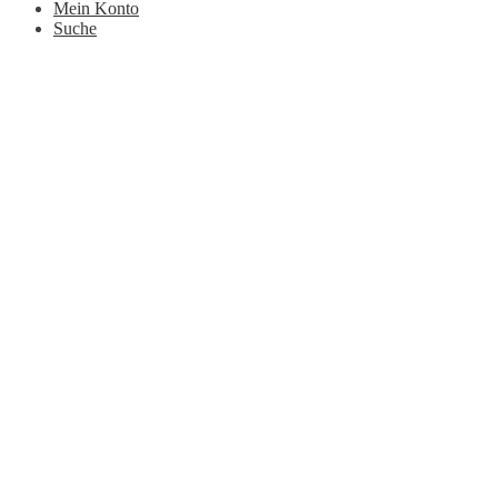
Mein Konto
Suche