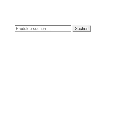
Suchen
Suchen
nach: