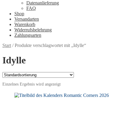
Datenanlieferung
FAQ
Shop
Versandarten
Warenkorb
Widerrufsbelehrung
Zahlungsarten
Start
/
Produkte verschlagwortet mit „Idylle“
Idylle
Einzelnes Ergebnis wird angezeigt