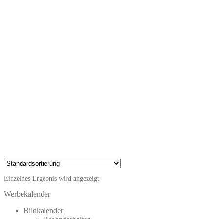
Einzelnes Ergebnis wird angezeigt
Werbekalender
Bildkalender