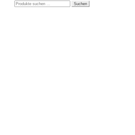
Suchen
Suchen
nach: