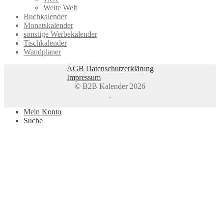
Weite Welt
Buchkalender
Monatskalender
sonstige Werbekalender
Tischkalender
Wandplaner
AGB
Datenschutzerklärung
Impressum
© B2B Kalender 2026
.
Mein Konto
Suche