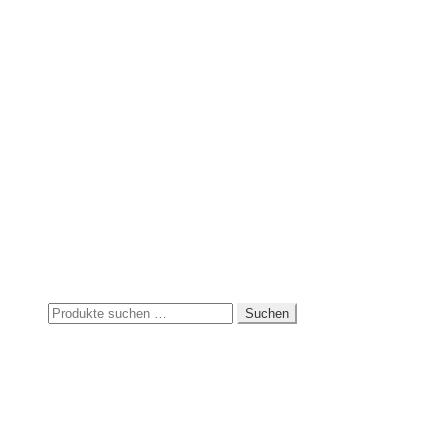
Suchen
Suchen
nach: